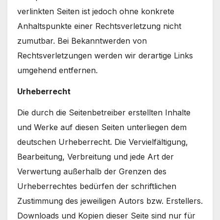
verlinkten Seiten ist jedoch ohne konkrete
Anhaltspunkte einer Rechtsverletzung nicht
zumutbar. Bei Bekanntwerden von
Rechtsverletzungen werden wir derartige Links
umgehend entfernen.
Urheberrecht
Die durch die Seitenbetreiber erstellten Inhalte
und Werke auf diesen Seiten unterliegen dem
deutschen Urheberrecht. Die Vervielfältigung,
Bearbeitung, Verbreitung und jede Art der
Verwertung außerhalb der Grenzen des
Urheberrechtes bedürfen der schriftlichen
Zustimmung des jeweiligen Autors bzw. Erstellers.
Downloads und Kopien dieser Seite sind nur für