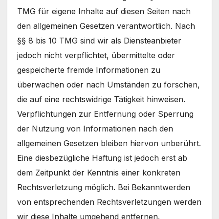
TMG für eigene Inhalte auf diesen Seiten nach
den allgemeinen Gesetzen verantwortlich. Nach
§§ 8 bis 10 TMG sind wir als Diensteanbieter
jedoch nicht verpflichtet, übermittelte oder
gespeicherte fremde Informationen zu
überwachen oder nach Umständen zu forschen,
die auf eine rechtswidrige Tätigkeit hinweisen.
Verpflichtungen zur Entfernung oder Sperrung
der Nutzung von Informationen nach den
allgemeinen Gesetzen bleiben hiervon unberührt.
Eine diesbezügliche Haftung ist jedoch erst ab
dem Zeitpunkt der Kenntnis einer konkreten
Rechtsverletzung möglich. Bei Bekanntwerden
von entsprechenden Rechtsverletzungen werden
wir diese Inhalte umgehend entfernen.