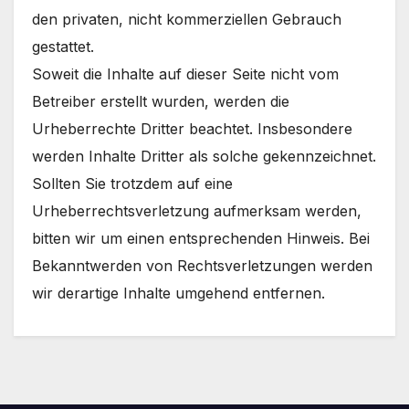
den privaten, nicht kommerziellen Gebrauch
gestattet.
Soweit die Inhalte auf dieser Seite nicht vom
Betreiber erstellt wurden, werden die
Urheberrechte Dritter beachtet. Insbesondere
werden Inhalte Dritter als solche gekennzeichnet.
Sollten Sie trotzdem auf eine
Urheberrechtsverletzung aufmerksam werden,
bitten wir um einen entsprechenden Hinweis. Bei
Bekanntwerden von Rechtsverletzungen werden
wir derartige Inhalte umgehend entfernen.