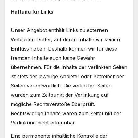
Haftung für Links
Unser Angebot enthält Links zu externen
Webseiten Dritter, auf deren Inhalte wir keinen
Einfluss haben. Deshalb können wir für diese
fremden Inhalte auch keine Gewähr
übernehmen. Für die Inhalte der verlinkten Seiten
ist stets der jeweilige Anbieter oder Betreiber der
Seiten verantwortlich. Die verlinkten Seiten
wurden zum Zeitpunkt der Verlinkung auf
mögliche Rechtsverstöße überprüft.
Rechtswidrige Inhalte waren zum Zeitpunkt der
Verlinkung nicht erkennbar.
Eine permanente inhaltliche Kontrolle der