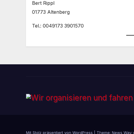
Bert Rippl
01773 Altenberg
Tel.: 0049173 3901570
Mit Stolz präsentiert von WordPress
|
Theme: News Way 