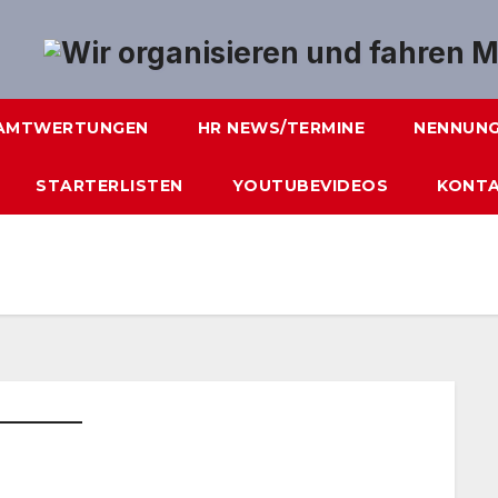
AMTWERTUNGEN
HR NEWS/TERMINE
NENNUN
STARTERLISTEN
YOUTUBEVIDEOS
KONT