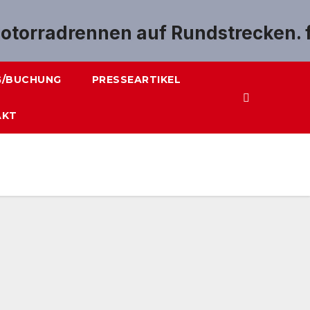
G/BUCHUNG
PRESSEARTIKEL
AKT