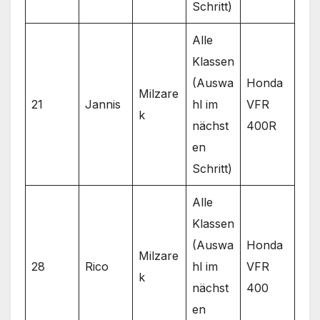
Schritt)
Alle
Klassen
(Auswa
Honda
Milzare
21
Jannis
hl im
VFR
k
nächst
400R
en
Schritt)
Alle
Klassen
(Auswa
Honda
Milzare
28
Rico
hl im
VFR
k
nächst
400
en