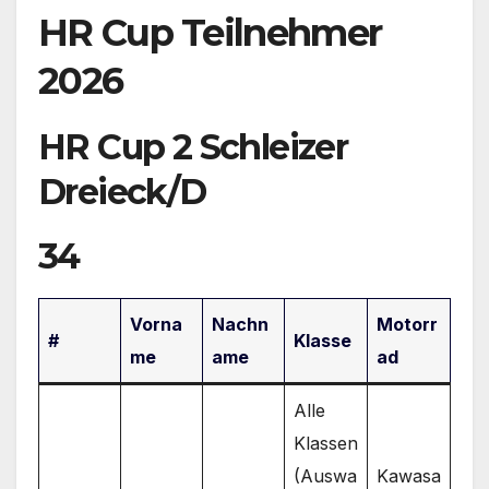
HR Cup Teilnehmer
2026
HR Cup 2 Schleizer
Dreieck/D
34
Vorna
Nachn
Motorr
#
Klasse
me
ame
ad
Alle
Klassen
(Auswa
Kawasa